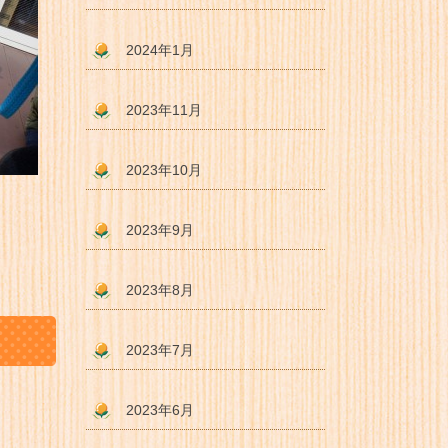
2024年1月
2023年11月
2023年10月
2023年9月
2023年8月
2023年7月
2023年6月