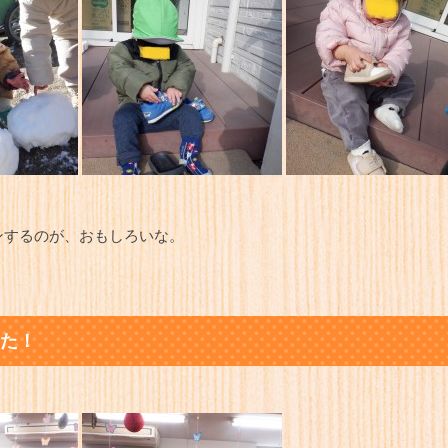
ンするのが、おもしろいな。
た！