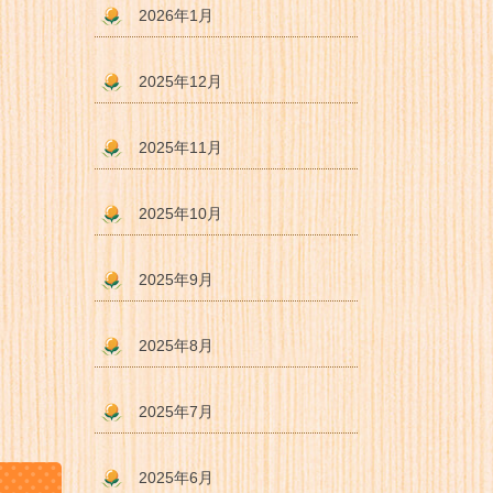
2026年1月
2025年12月
2025年11月
2025年10月
2025年9月
2025年8月
2025年7月
2025年6月