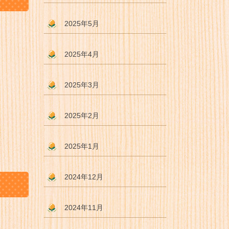
2025年5月
2025年4月
2025年3月
2025年2月
2025年1月
2024年12月
2024年11月