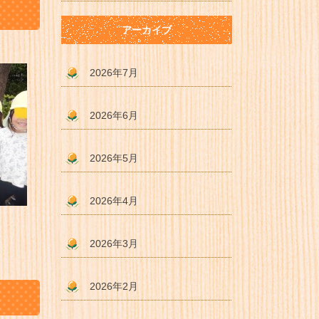
アーカイブ
2026年7月
2026年6月
2026年5月
2026年4月
2026年3月
2026年2月