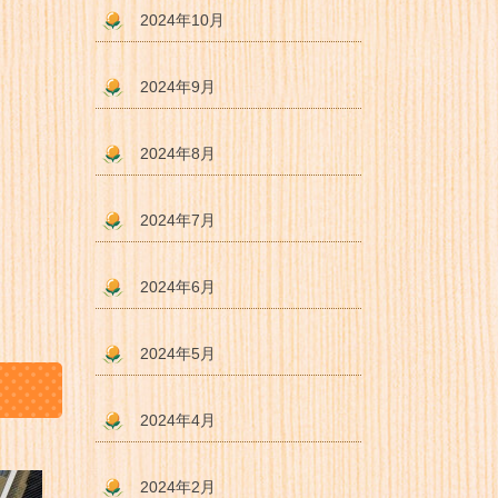
2024年10月
2024年9月
2024年8月
2024年7月
2024年6月
2024年5月
2024年4月
2024年2月