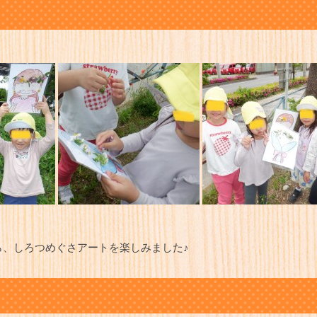
ら、しろつめぐさアートを楽しみました♪