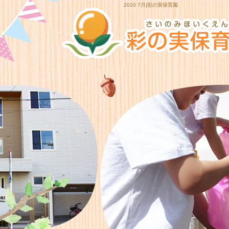
2020 7月|彩の実保育園