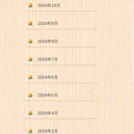
2024年10月
2024年9月
2024年8月
2024年7月
2024年6月
2024年5月
2024年4月
2024年2月