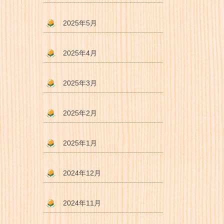
2025年5月
2025年4月
2025年3月
2025年2月
2025年1月
2024年12月
2024年11月