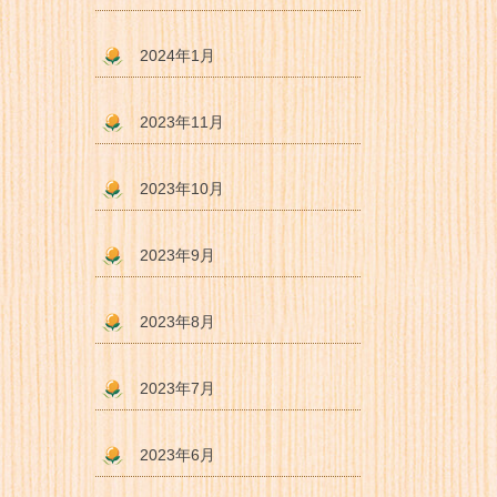
2024年1月
2023年11月
2023年10月
2023年9月
2023年8月
2023年7月
2023年6月