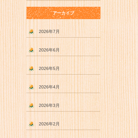
アーカイブ
2026年7月
2026年6月
2026年5月
2026年4月
2026年3月
2026年2月