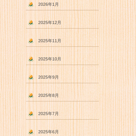
2026年1月
2025年12月
2025年11月
2025年10月
2025年9月
2025年8月
2025年7月
2025年6月