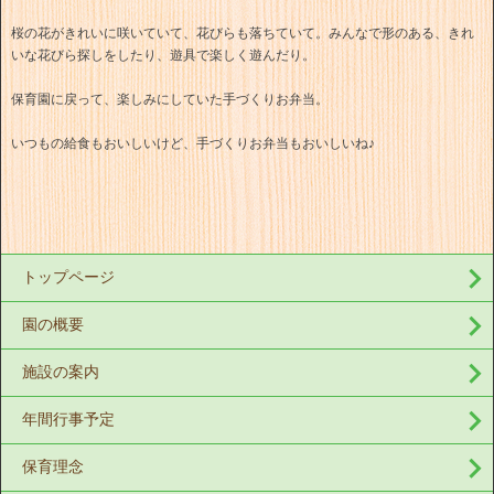
桜の花がきれいに咲いていて、花びらも落ちていて。みんなで形のある、きれ
いな花びら探しをしたり、遊具で楽しく遊んだり。
保育園に戻って、楽しみにしていた手づくりお弁当。
いつもの給食もおいしいけど、手づくりお弁当もおいしいね♪
トップページ
園の概要
施設の案内
年間行事予定
保育理念