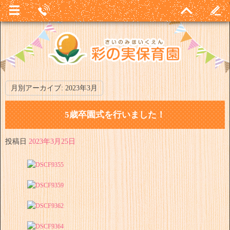
月別アーカイブ:
2023年3月
5歳卒園式を行いました！
投稿日
2023年3月25日