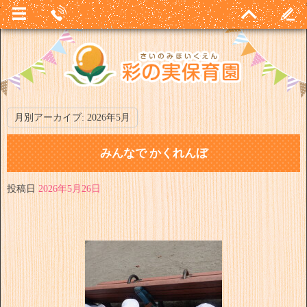
月別アーカイブ:
2026年5月
みんなで かくれんぼ
投稿日
2026年5月26日