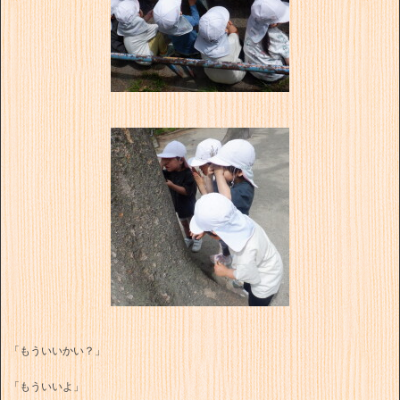
「もういいかい？」
「もういいよ」