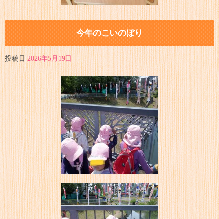
今年のこいのぼり
投稿日
2026年5月19日