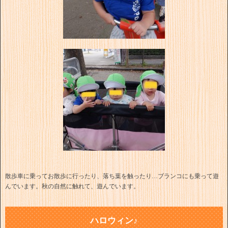
散歩車に乗ってお散歩に行ったり、落ち葉を触ったり…ブランコにも乗って遊
んでいます。秋の自然に触れて、遊んでいます。
ハロウィン♪