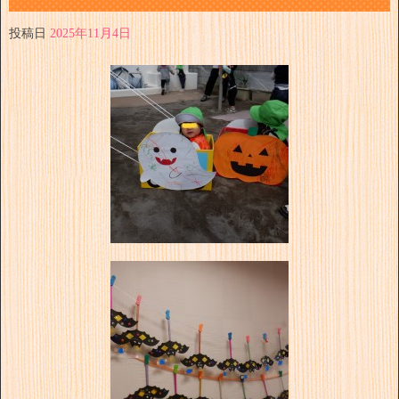
投稿日
2025年11月4日