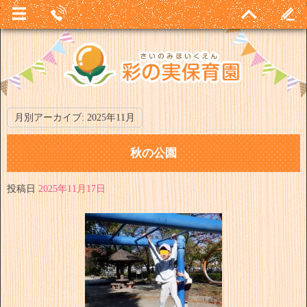
月別アーカイブ:
2025年11月
秋の公園
投稿日
2025年11月17日