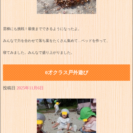
雲梯にも挑戦！最後までできるようになったよ。
みんなで力を合わせて落ち葉をたくさん集めて…ベッドを作って、
寝てみました。みんなで盛り上がりました。
0才クラス戸外遊び
投稿日
2025年11月6日