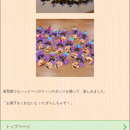
保育園でもハッピーハロウィンのダンスを踊って、楽しみました。
「お菓子をくれないと いたずらしちゃぞ！」
トップページ