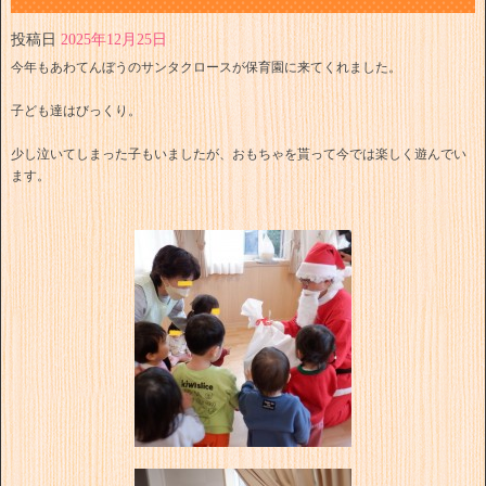
投稿日
2025年12月25日
今年もあわてんぼうのサンタクロースが保育園に来てくれました。
子ども達はびっくり。
少し泣いてしまった子もいましたが、おもちゃを貰って今では楽しく遊んでい
ます。