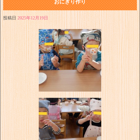
おにぎり作り
投稿日
2025年12月19日