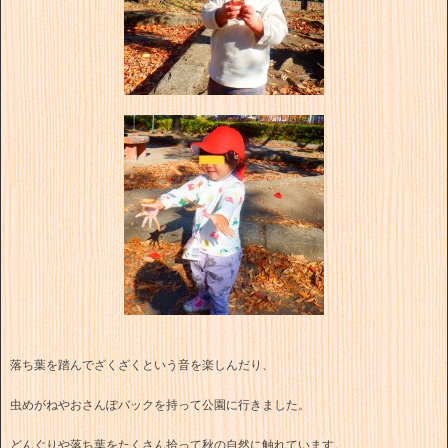
落ち葉を踏んでざくざくという音を楽しんだり、
虫めがねやおさんぽバックを持って公園に行きました。
どんぐりや落ち葉をたくさん拾って秋の自然に触れています。