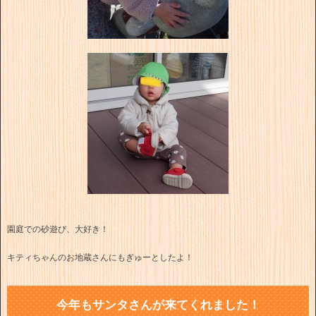
園庭での砂遊び、大好き！
キティちゃんのお地蔵さんにもぎゅーとしたよ！
今年もサンタさんが来てくれました！