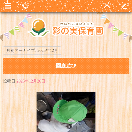
月別アーカイブ:
2025年12月
園庭遊び
投稿日
2025年12月26日