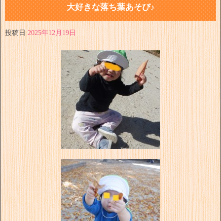
大好きな落ち葉あそび♪
投稿日
2025年12月19日